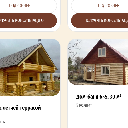
ПОДРОБНЕЕ
ПОДРОБНЕЕ
ЛУЧИТЬ КОНСУЛЬТАЦИЮ
ПОЛУЧИТЬ КОНСУЛЬТА
Дом-баня 6×5, 30 м²
5 комнат
с летней террасой
аты