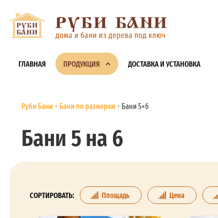
ГЛАВНАЯ
ПРОДУКЦИЯ
ДОСТАВКА И УСТАНОВКА
Руби Бани
Бани по размерам
Бани 5×6
Бани 5 на 6
СОРТИРОВАТЬ:
Площадь
Цена