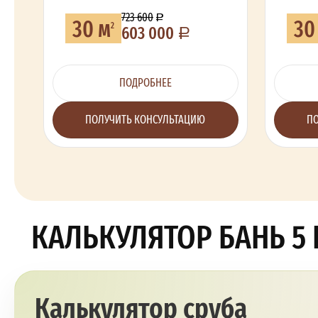
723 600
30 м
30
2
603 000
ПОДРОБНЕЕ
ПОЛУЧИТЬ КОНСУЛЬТАЦИЮ
ПО
КАЛЬКУЛЯТОР БАНЬ 5 
Калькулятор сруба