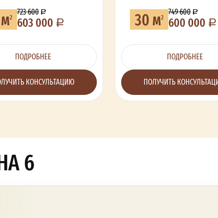
723 600
749 600
 м
30 м
2
2
603 000
600 000
ПОДРОБНЕЕ
ПОДРОБНЕЕ
ЛУЧИТЬ КОНСУЛЬТАЦИЮ
ПОЛУЧИТЬ КОНСУЛЬТА
НА 6