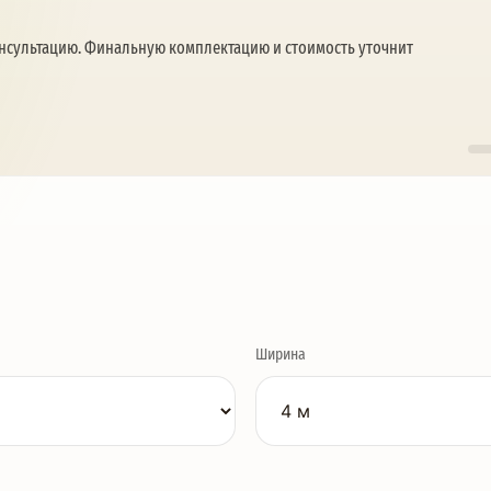
онсультацию. Финальную комплектацию и стоимость уточнит
Ширина