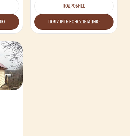
ПОДРОБНЕЕ
ЦИЮ
ПОЛУЧИТЬ КОНСУЛЬТАЦИЮ