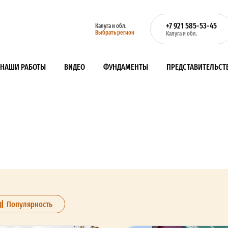
+7 921 585-53-45
Калуга и обл.
Выбрать регион
Калуга и обл.
НАШИ РАБОТЫ
ВИДЕО
ФУНДАМЕНТЫ
ПРЕДСТАВИТЕЛЬСТ
Популярность