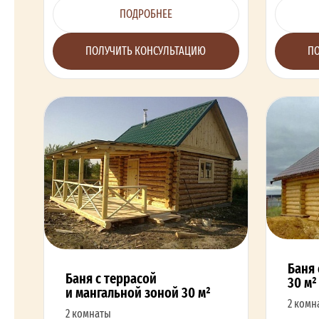
ПОДРОБНЕЕ
ПОЛУЧИТЬ КОНСУЛЬТАЦИЮ
ПО
Баня 
Баня с террасой
30 м²
и мангальной зоной 30 м²
2 комн
2 комнаты