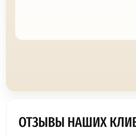
ОТЗЫВЫ НАШИХ КЛИ