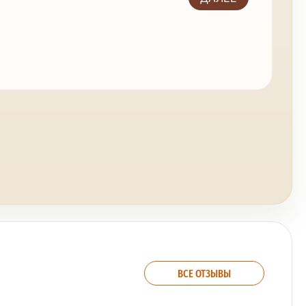
ВСЕ ОТЗЫВЫ