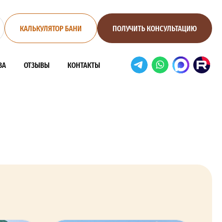
КАЛЬКУЛЯТОР БАНИ
ПОЛУЧИТЬ КОНСУЛЬТАЦИЮ
ВА
ОТЗЫВЫ
КОНТАКТЫ