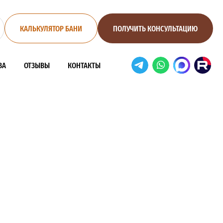
КАЛЬКУЛЯТОР БАНИ
ПОЛУЧИТЬ КОНСУЛЬТАЦИЮ
ВА
ОТЗЫВЫ
КОНТАКТЫ