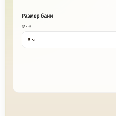
Размер бани
Длина