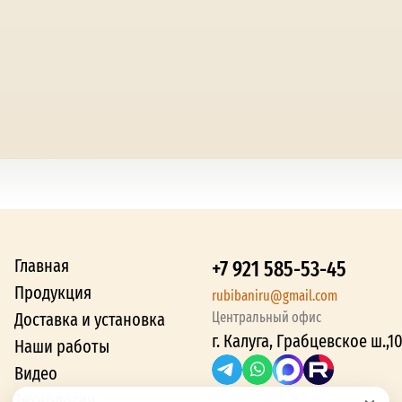
Главная
+7 921 585-53-45
Продукция
rubibaniru@gmail.com
Доставка и установка
Центральный офис
г. Калуга, Грабцевское ш.,1
Наши работы
Видео
Технологии