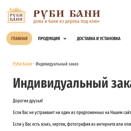
ГЛАВНАЯ
ПРОДУКЦИЯ
ДОСТАВКА И УСТАНОВКА
Руби Бани
Индивидуальный заказ
Индивидуальный зак
Дорогие друзья!
Если Вас не устраивает ни один из предложенных на Нашем сай
Если у Вас есть эскиз, чертеж, фотография из интернета или оп