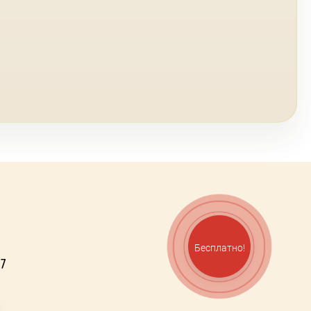
Бесплатно!
07