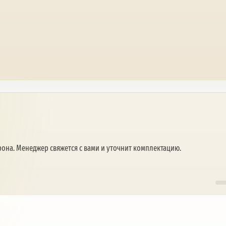
она. Менеджер свяжется с вами и уточнит комплектацию.