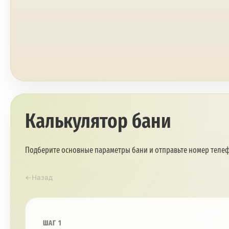
Калькулятор бани
Подберите основные параметры бани и отправьте номер телеф
←
Назад
ШАГ 1