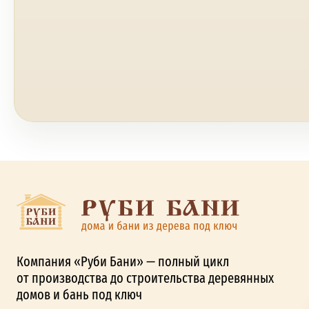
Компания «Руби Бани» — полный цикл
от производства до строительства деревянных
домов и бань под ключ