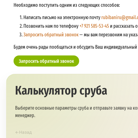
Необходимо поступить одним из следующих способов:
Написать письмо на электронную почту
rubibaniru@gmail.
Позвонить нам по телефону
+7 921 585-53-45
и рассказать 
Запросить обратный звонок
— мы вам перезвоним на ука
Будем очень рады пообщаться и обсудить Ваш индивидуальный 
Запросить обратный звонок
Калькулятор сруба
Выберите основные параметры сруба и отправьте заявку на к
менеджер.
←
Назад