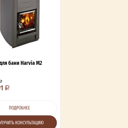
для бани Harvia M2
91
ПОДРОБНЕЕ
ЛУЧИТЬ КОНСУЛЬТАЦИЮ