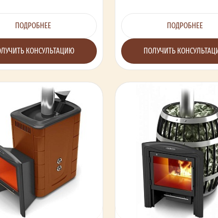
ПОДРОБНЕЕ
ПОДРОБНЕЕ
ЛУЧИТЬ КОНСУЛЬТАЦИЮ
ПОЛУЧИТЬ КОНСУЛЬТА