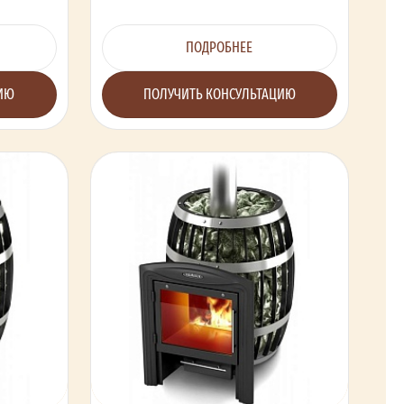
ПОДРОБНЕЕ
ЦИЮ
ПОЛУЧИТЬ КОНСУЛЬТАЦИЮ