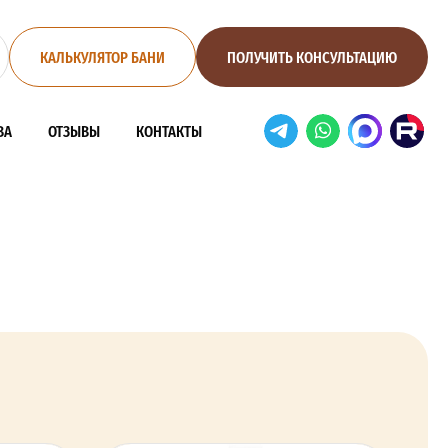
КАЛЬКУЛЯТОР БАНИ
ПОЛУЧИТЬ КОНСУЛЬТАЦИЮ
ВА
ОТЗЫВЫ
КОНТАКТЫ