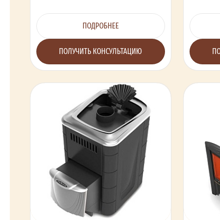
ПОДРОБНЕЕ
ПОЛУЧИТЬ КОНСУЛЬТАЦИЮ
ПО