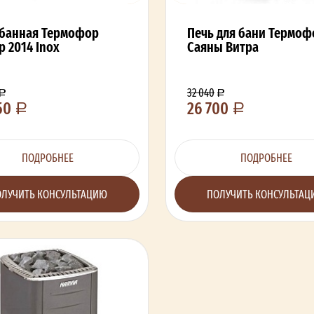
 банная Термофор
Печь для бани Термоф
р 2014 Inox
Саяны Витра
32 040
50
26 700
ПОДРОБНЕЕ
ПОДРОБНЕЕ
ЛУЧИТЬ КОНСУЛЬТАЦИЮ
ПОЛУЧИТЬ КОНСУЛЬТА