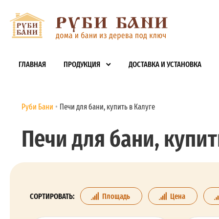
ГЛАВНАЯ
ПРОДУКЦИЯ
ДОСТАВКА И УСТАНОВКА
Руби Бани
Печи для бани, купить в Калуге
Печи для бани, купит
СОРТИРОВАТЬ:
Площадь
Цена