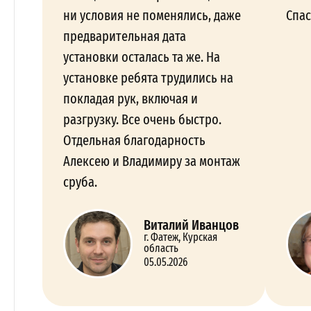
ни условия не поменялись, даже
Спас
предварительная дата
установки осталась та же. На
установке ребята трудились на
покладая рук, включая и
разгрузку. Все очень быстро.
Отдельная благодарность
Алексею и Владимиру за монтаж
сруба.
Виталий Иванцов
г. Фатеж, Курская
область
05.05.2026