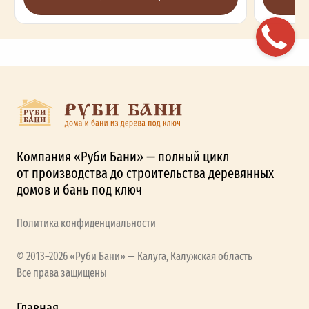
Компания «Руби Бани» — полный цикл
от производства до строительства деревянных
домов и бань под ключ
Политика конфиденциальности
© 2013–2026 «Руби Бани» — Калуга, Калужская область
Все права защищены
Главная