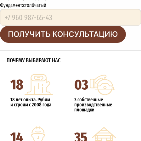
Фундамент:
столбчатый
ПОЛУЧИТЬ КОНСУЛЬТАЦИЮ
ПОЧЕМУ ВЫБИРАЮТ НАС
18
03
18 лет опыта. Рубим
3 собственные
и строим с 2008 года
производственные
площадки
14
35