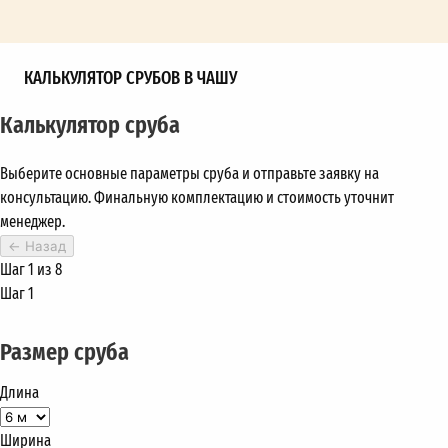
КАЛЬКУЛЯТОР СРУБОВ В ЧАШУ
Калькулятор сруба
Выберите основные параметры сруба и отправьте заявку на
консультацию. Финальную комплектацию и стоимость уточнит
менеджер.
←
Назад
Шаг 1 из 8
Шаг 1
Размер сруба
Длина
Ширина