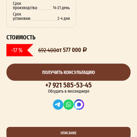
Срок
производства:
14-21 день
Срок
установки:
2-4 дня
СТОИМОСТЬ
от 577 000
-17 %
692 400
ПОЛУЧИТЬ КОНСУЛЬТАЦИЮ
+7 921 585-53-45
Обсудить в мессенджере
ОПИСАНИЕ