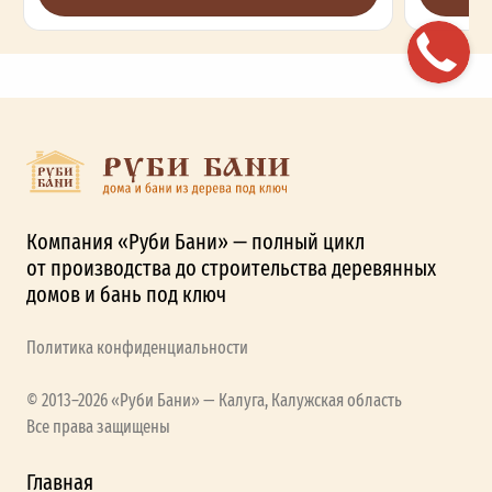
Компания «Руби Бани» — полный цикл
от производства до строительства деревянных
домов и бань под ключ
Политика конфиденциальности
© 2013–2026 «Руби Бани» — Калуга, Калужская область
Все права защищены
Главная