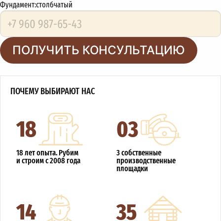
Фундамент:
столбчатый
ПОЛУЧИТЬ КОНСУЛЬТАЦИЮ
ПОЧЕМУ ВЫБИРАЮТ НАС
18
03
18 лет опыта. Рубим
3 собственные
и строим с 2008 года
производственные
площадки
14
35