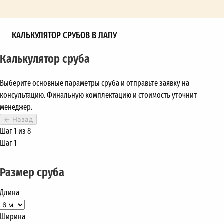
КАЛЬКУЛЯТОР СРУБОВ В ЛАПУ
Калькулятор сруба
Выберите основные параметры сруба и отправьте заявку на
консультацию. Финальную комплектацию и стоимость уточнит
менеджер.
←
Назад
Шаг 1 из 8
Шаг 1
Размер сруба
Длина
Ширина