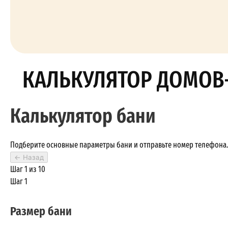
КАЛЬКУЛЯТОР ДОМОВ
Калькулятор бани
Подберите основные параметры бани и отправьте номер телефона. 
←
Назад
Шаг 1 из 10
Шаг 1
Размер бани