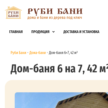
ГЛАВНАЯ
ПРОДУКЦИЯ
ДОСТАВКА И УСТАНОВКА
Руби Бани
Дома-бани
Дом-баня 6×7, 42 м²
Дом-баня 6 на 7, 42 м