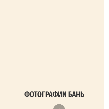
ФОТОГРАФИИ БАНЬ