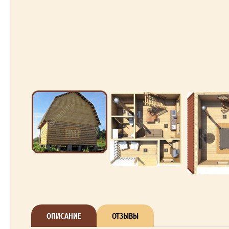
ОПИСАНИЕ
ОТЗЫВЫ