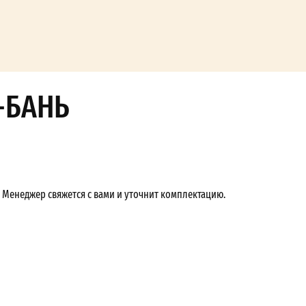
-БАНЬ
Менеджер свяжется с вами и уточнит комплектацию.