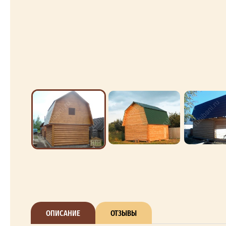
ОПИСАНИЕ
ОТЗЫВЫ