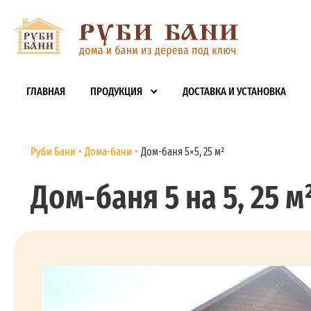
ГЛАВНАЯ
ПРОДУКЦИЯ
ДОСТАВКА И УСТАНОВКА
Руби Бани
Дома-бани
Дом-баня 5×5, 25 м²
Дом-баня 5 на 5, 25 м