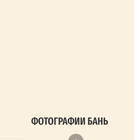
ФОТОГРАФИИ БАНЬ