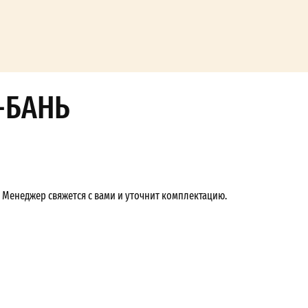
-БАНЬ
Менеджер свяжется с вами и уточнит комплектацию.