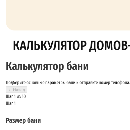
КАЛЬКУЛЯТОР ДОМОВ
Калькулятор бани
Подберите основные параметры бани и отправьте номер телефона. 
←
Назад
Шаг 1 из 10
Шаг 1
Размер бани