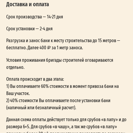
Доставка и оплата
Срок производства — 14-21 дня
Срок установки — 2-4 дня
Разгрузка и занос бани к месту строительства до 15 метров —
бесплатно. Далее 400
за 1 метр заноса.
Условия проживания бригады строителей оговариваются
отдельно.
Оплата происходит в два этапа:
1) Вы оплачиваете 60% стоимости в момент привоза бани на
Ваш участок.
2) 40% стоимости Вы оплачиваете после установки бани
(наличный или безналичный расчет).
Данная схема оплаты действует только для срубов «в лапу» и до
размера 6×5. Для срубов «в чашу», а так же срубов «в лапу»