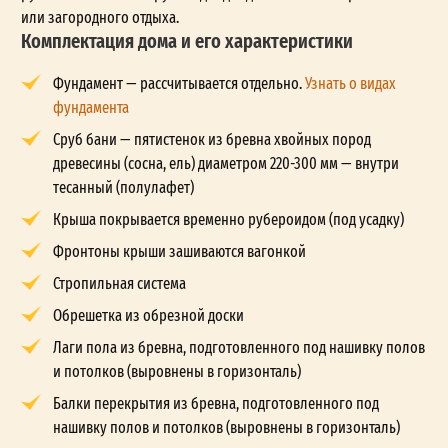
или загородного отдыха.
Комплектация дома и его характеристики
Фундамент — рассчитывается отдельно.
Узнать о видах
фундамента
Сруб бани — пятистенок из бревна хвойных пород
древесины (сосна, ель) диаметром 220-300 мм — внутри
тесанный (полулафет)
Крыша покрывается временно рубероидом (под усадку)
Фронтоны крыши зашиваются вагонкой
Стропильная система
Обрешетка из обрезной доски
Лаги пола из бревна, подготовленного под нашивку полов
и потолков (выровнены в горизонталь)
Балки перекрытия из бревна, подготовленного под
нашивку полов и потолков (выровнены в горизонталь)