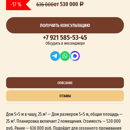
от 530 000
-17 %
636 000
ПОЛУЧИТЬ КОНСУЛЬТАЦИЮ
+7 921 585-53-45
Обсудить в мессенджере
ОПИСАНИЕ
ОТЗЫВЫ
Дом 5×5 м в чашу, 25 м² — Дом размером 5×5 м, общая площадь —
25 м². Планировка включает 2 помещения. Стоимость — 530 000
руб. Ранее — 636 000 руб. Подойдет для сезонного проживания