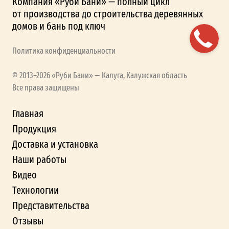
Компания «Руби Бани» — полный цикл
от производства до строительства деревянных
домов и бань под ключ
Политика конфиденциальности
© 2013–2026 «Руби Бани» — Калуга, Калужская область
Все права защищены
Главная
Продукция
Доставка и установка
Наши работы
Видео
Технологии
Представительства
Отзывы