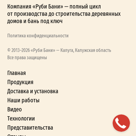
Компания «Руби Бани» — полный цикл
от производства до строительства деревянных
домов и бань под ключ
Политика конфиденциальности
© 2013–2026 «Руби Бани» — Калуга, Калужская область
Все права защищены
Главная
Продукция
Доставка и установка
Наши работы
Видео
Технологии
Представительства