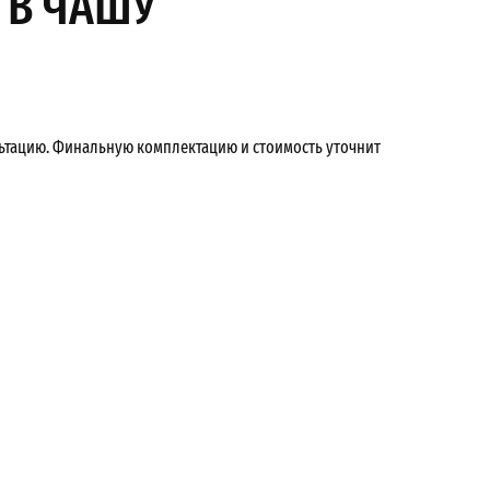
 В ЧАШУ
льтацию. Финальную комплектацию и стоимость уточнит