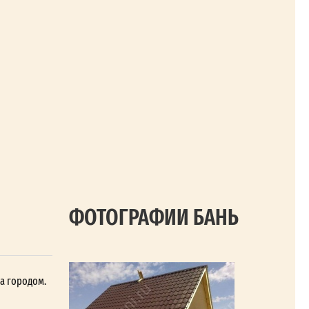
ФОТОГРАФИИ БАНЬ
за городом.