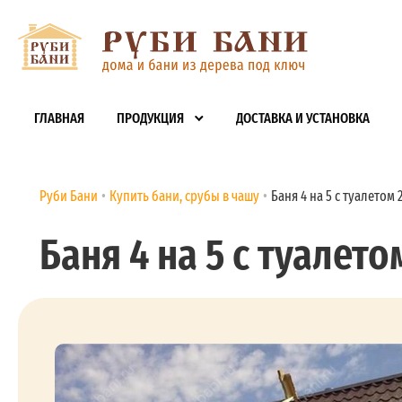
ГЛАВНАЯ
ПРОДУКЦИЯ
ДОСТАВКА И УСТАНОВКА
Руби Бани
Купить бани, срубы в чашу
Баня 4 на 5 с туалетом 
Баня 4 на 5 с туалето