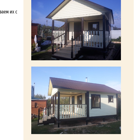
ваем их с