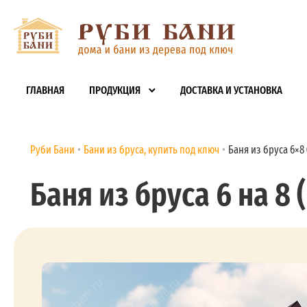
ГЛАВНАЯ
ПРОДУКЦИЯ
ДОСТАВКА И УСТАНОВКА
Руби Бани
Бани из бруса, купить под ключ
Баня из бруса 6×8 (
Баня из бруса 6 на 8 (