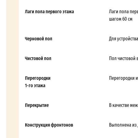
Лаги пола первого этажа
Лаги пола пер
шагом 60 см
Черновой пол
Для устройств
Чистовой пол
Пол чистовой 
Перегородки
Перегородки и
1-го этажа
Перекрытие
В качестве ме
Конструкция фронтонов
Выполнена из 