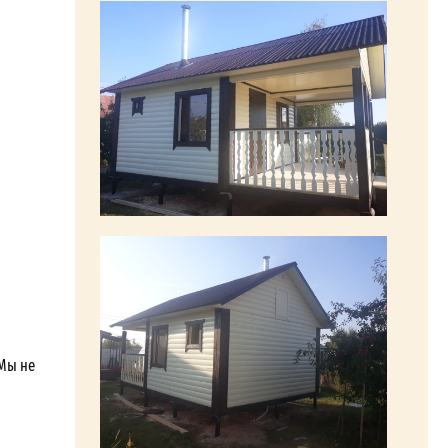
 Мы не