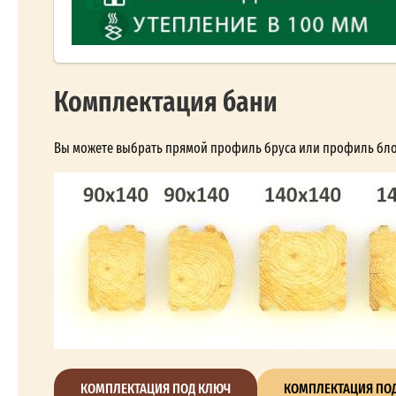
Комплектация бани
Вы можете выбрать прямой профиль бруса или профиль блок-
КОМПЛЕКТАЦИЯ ПОД КЛЮЧ
КОМПЛЕКТАЦИЯ ПОД