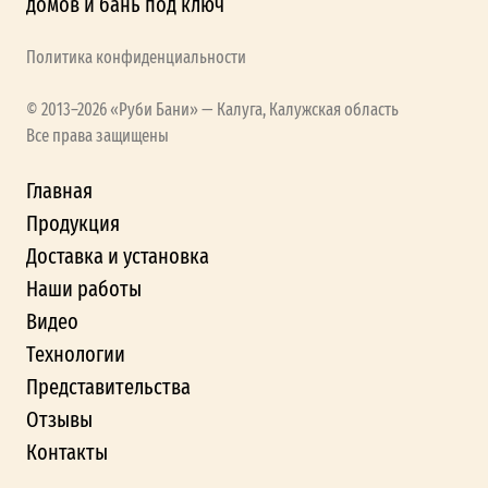
домов и бань под ключ
Политика конфиденциальности
© 2013–2026 «Руби Бани» — Калуга, Калужская область
Все права защищены
Главная
Продукция
Доставка и установка
Наши работы
Видео
Технологии
Представительства
Отзывы
Контакты