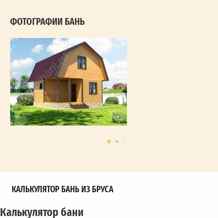
ФОТОГРАФИИ БАНЬ
КАЛЬКУЛЯТОР БАНЬ ИЗ БРУСА
Калькулятор бани