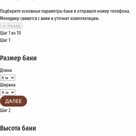
Подберите основные параметры бани и отправьте номер телефона.
Менеджер свяжется с вами и уточнит комплектацию.
←
Назад
Шаг 1 из 10
Шаг 1
Размер бани
Длина
Ширина
ДАЛЕЕ
Шаг 2
Высота бани