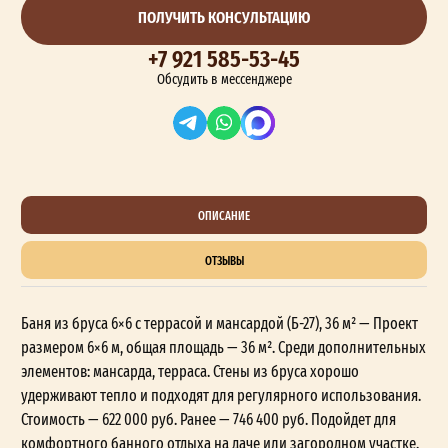
ПОЛУЧИТЬ КОНСУЛЬТАЦИЮ
+7 921 585-53-45
Обсудить в мессенджере
ОПИСАНИЕ
ОТЗЫВЫ
Баня из бруса 6×6 с террасой и мансардой (Б-27), 36 м² — Проект
размером 6×6 м, общая площадь — 36 м². Среди дополнительных
элементов: мансарда, терраса. Стены из бруса хорошо
удерживают тепло и подходят для регулярного использования.
Стоимость — 622 000 руб. Ранее — 746 400 руб. Подойдет для
комфортного банного отдыха на даче или загородном участке.