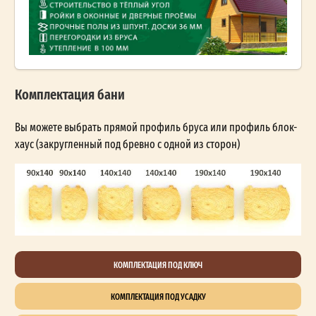
Комплектация бани
Вы можете выбрать прямой профиль бруса или профиль блок-
хаус (закругленный под бревно с одной из сторон)
КОМПЛЕКТАЦИЯ ПОД КЛЮЧ
КОМПЛЕКТАЦИЯ ПОД УСАДКУ