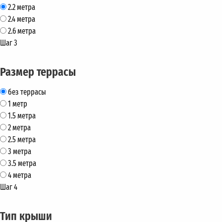
2.2 метра
2.4 метра
2.6 метра
Шаг 3
Размер террасы
без террасы
1 метр
1.5 метра
2 метра
2.5 метра
3 метра
3.5 метра
4 метра
Шаг 4
Тип крыши