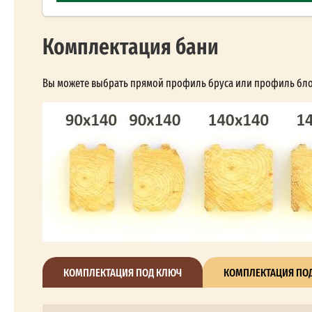
Комплектация бани
Вы можете выбрать прямой профиль бруса или профиль блок-
КОМПЛЕКТАЦИЯ ПОД КЛЮЧ
КОМПЛЕКТАЦИЯ ПОД