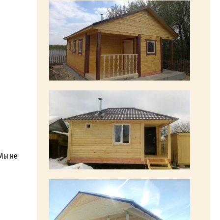
 Мы не