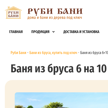
ГЛАВНАЯ
ПРОДУКЦИЯ
ДОСТАВКА И УСТАНОВКА
Руби Бани
Бани из бруса, купить под ключ
Баня из бруса 6×10 
Баня из бруса 6 на 10 