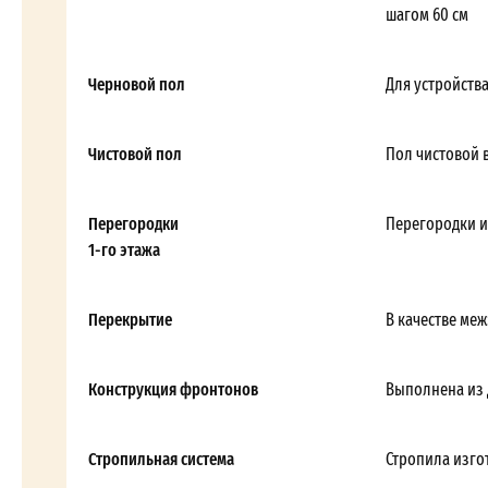
шагом 60 см
Черновой пол
Для устройств
Чистовой пол
Пол чистовой 
Перегородки
Перегородки и
1-го этажа
Перекрытие
В качестве ме
Конструкция фронтонов
Выполнена из 
Стропильная система
Стропила изгот