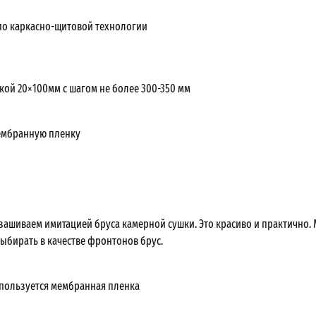
о каркасно-щитовой технологии
кой 20×100мм с шагом не более 300-350 мм
ембранную пленку
ашиваем имитацией бруса камерной сушки. Это красиво и практично.
ыбирать в качестве фронтонов брус.
используется мембранная пленка