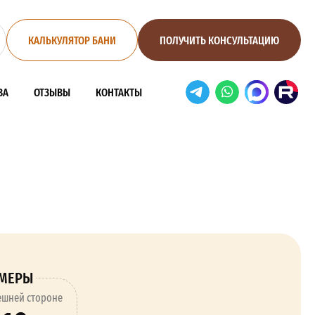
КАЛЬКУЛЯТОР БАНИ
ПОЛУЧИТЬ КОНСУЛЬТАЦИЮ
ВА
ОТЗЫВЫ
КОНТАКТЫ
ЗМЕРЫ
ешней стороне