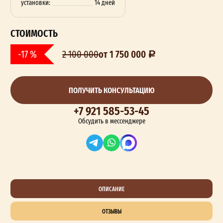
установки:
14 дней
СТОИМОСТЬ
от 1 750 000
-17 %
2 100 000
ПОЛУЧИТЬ КОНСУЛЬТАЦИЮ
+7 921 585-53-45
Обсудить в мессенджере
ОПИСАНИЕ
ОТЗЫВЫ