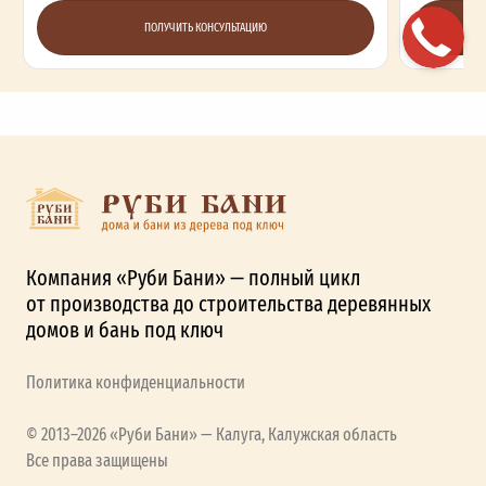
ПОЛУЧИТЬ КОНСУЛЬТАЦИЮ
Компания «Руби Бани» — полный цикл
от производства до строительства деревянных
домов и бань под ключ
Политика конфиденциальности
© 2013–2026 «Руби Бани» — Калуга, Калужская область
Все права защищены