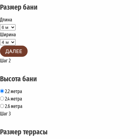
Размер бани
Длина
Ширина
ДАЛЕЕ
Шаг 2
Высота бани
2.2 метра
2.4 метра
2.6 метра
Шаг 3
Размер террасы