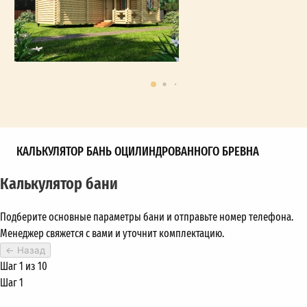
КАЛЬКУЛЯТОР БАНЬ ОЦИЛИНДРОВАННОГО БРЕВНА
Калькулятор бани
Подберите основные параметры бани и отправьте номер телефона.
Менеджер свяжется с вами и уточнит комплектацию.
←
Назад
Шаг 1 из 10
Шаг 1