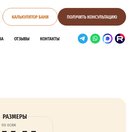
КАЛЬКУЛЯТОР БАНИ
ПОЛУЧИТЬ КОНСУЛЬТАЦИЮ
ВА
ОТЗЫВЫ
КОНТАКТЫ
РАЗМЕРЫ
по осям