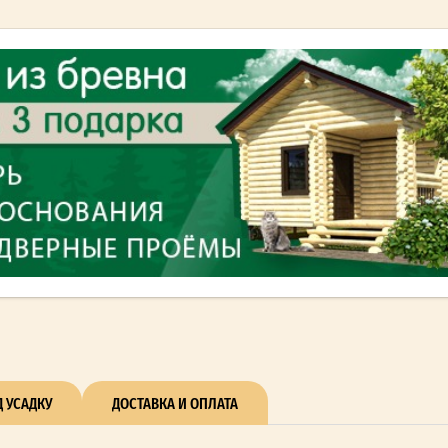
 УСАДКУ
ДОСТАВКА И ОПЛАТА