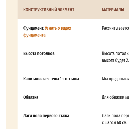
КОНСТРУКТИВНЫЙ ЭЛЕМЕНТ
МАТЕРИАЛЫ
Фундамент.
Узнать о видах
Рассчитываетс
фундамента
Высота потолков
Высота потолка
высота будет 2.
Капитальные стены 1-го этажа
Мы предлагаем
Обвязка
Для обвязки м
Лаги пола первого этажа
Лаги пола пер
с шагом 60 см.