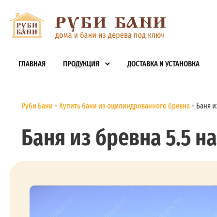
ГЛАВНАЯ
ПРОДУКЦИЯ
ДОСТАВКА И УСТАНОВКА
Руби Бани
Купить бани из оцилиндрованного бревна
Баня из
Баня из бревна 5.5 на 