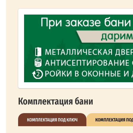
Комплектация бани
КОМПЛЕКТАЦИЯ ПОД КЛЮЧ
КОМПЛЕКТАЦИЯ ПОД