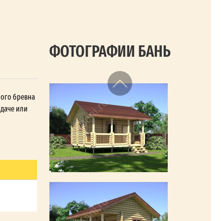
ФОТОГРАФИИ БАНЬ
ного бревна
 даче или