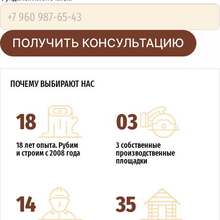
ПОЛУЧИТЬ КОНСУЛЬТАЦИЮ
ПОЧЕМУ ВЫБИРАЮТ НАС
18
03
18 лет опыта. Рубим
3 собственные
и строим с 2008 года
производственные
площадки
14
35