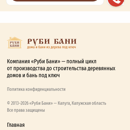
Компания «Руби Бани» — полный цикл
от производства до строительства деревянных
домов и бань под ключ
Политика конфиденциальности
© 2013–2026 «Руби Бани» — Калуга, Калужская область
Все права защищены
Главная