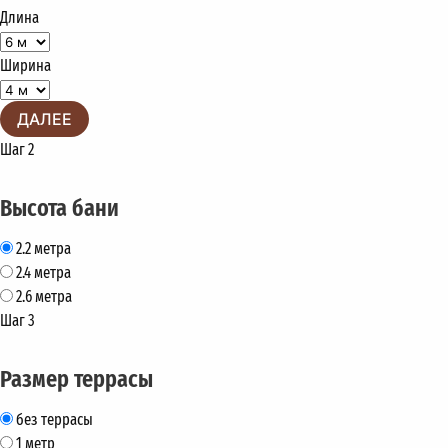
Длина
Ширина
ДАЛЕЕ
Шаг 2
Высота бани
2.2 метра
2.4 метра
2.6 метра
Шаг 3
Размер террасы
без террасы
1 метр