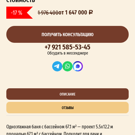
от 1 647 000
-17 %
1 976 400
ПОЛУЧИТЬ КОНСУЛЬТАЦИЮ
+7 921 585-53-45
Обсудить в мессенджере
ОПИСАНИЕ
ОТЗЫВЫ
Одноэтажная баня с бассейном 67.1 м² — проект 5.5x12.2 м
площадью 67.1 м² с бассейном. Подходит для дачи и