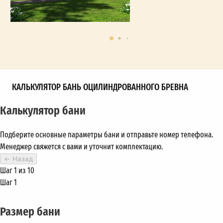
КАЛЬКУЛЯТОР БАНЬ ОЦИЛИНДРОВАННОГО БРЕВНА
Калькулятор бани
Подберите основные параметры бани и отправьте номер телефона.
Менеджер свяжется с вами и уточнит комплектацию.
←
Назад
Шаг 1 из 10
Шаг 1
Размер бани