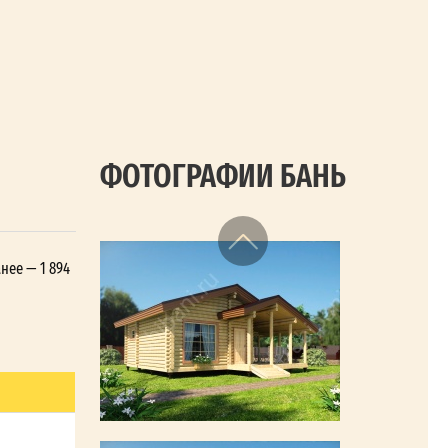
ФОТОГРАФИИ БАНЬ
нее — 1 894