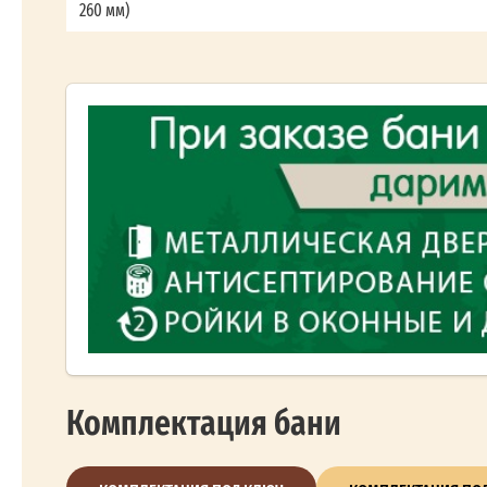
260 мм)
Комплектация бани