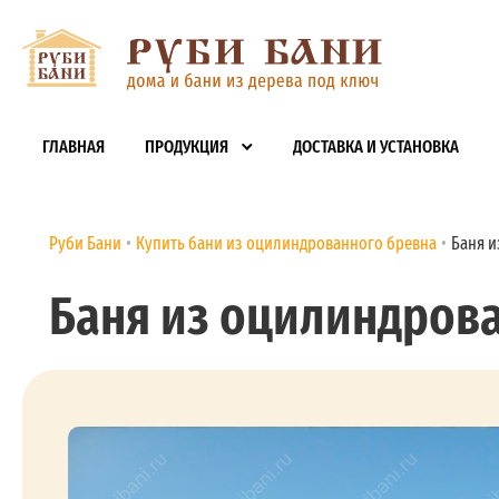
ГЛАВНАЯ
ПРОДУКЦИЯ
ДОСТАВКА И УСТАНОВКА
Руби Бани
Купить бани из оцилиндрованного бревна
Баня и
Баня из оцилиндрован