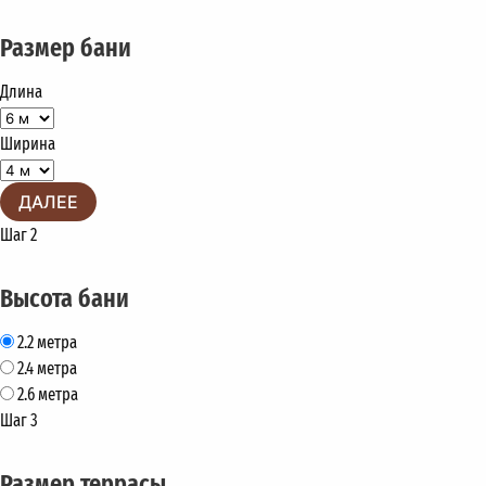
Размер бани
Длина
Ширина
ДАЛЕЕ
Шаг 2
Высота бани
2.2 метра
2.4 метра
2.6 метра
Шаг 3
Размер террасы