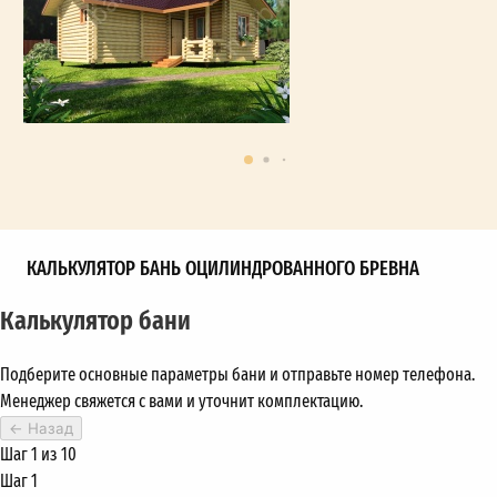
КАЛЬКУЛЯТОР БАНЬ ОЦИЛИНДРОВАННОГО БРЕВНА
Калькулятор бани
Подберите основные параметры бани и отправьте номер телефона.
Менеджер свяжется с вами и уточнит комплектацию.
←
Назад
Шаг 1 из 10
Шаг 1