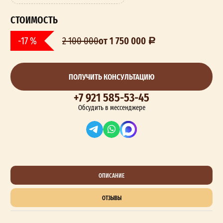
СТОИМОСТЬ
от 1 750 000
-17 %
2 100 000
ПОЛУЧИТЬ КОНСУЛЬТАЦИЮ
+7 921 585-53-45
Обсудить в мессенджере
ОПИСАНИЕ
ОТЗЫВЫ