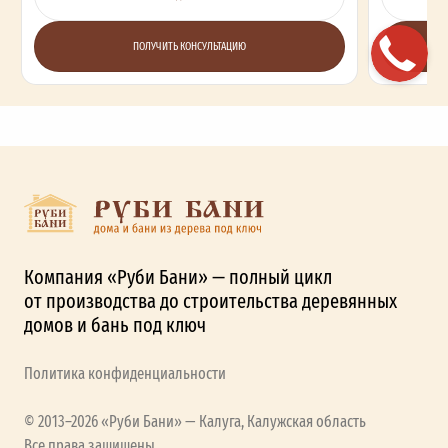
ПОЛУЧИТЬ КОНСУЛЬТАЦИЮ
Компания «Руби Бани» — полный цикл
от производства до строительства деревянных
домов и бань под ключ
Политика конфиденциальности
© 2013–2026 «Руби Бани» — Калуга, Калужская область
Все права защищены