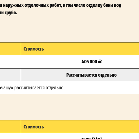
 наружных отделочных работ, в том числе отделку бани под
и сруба.
Стоимость
405 000
Рассчитывается отдельно
 «чашу» рассчитывается отдельно.
Стоимость