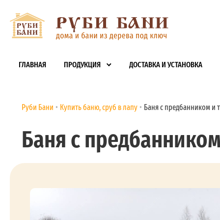
ГЛАВНАЯ
ПРОДУКЦИЯ
ДОСТАВКА И УСТАНОВКА
Руби Бани
Купить баню, сруб в лапу
Баня с предбанником и т
Баня с предбанником