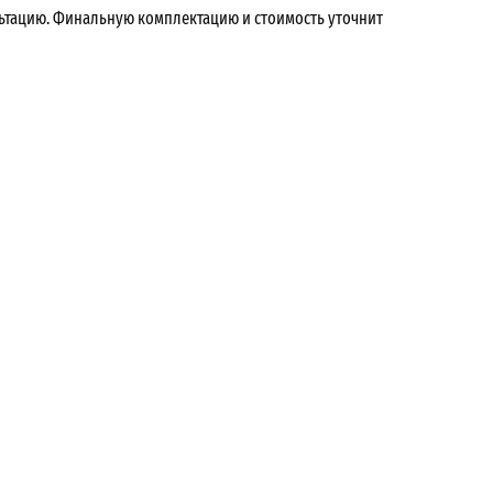
льтацию. Финальную комплектацию и стоимость уточнит