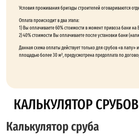
Условия проживания бригады строителей оговариваются отд
Оплата происходит в два этапа:
1) Вы оплачиваете 60% стоимости в момент привоза бани на 
2) 40% стоимости Вы оплачиваете после установки бани (нал
Данная схема оплаты действует только для срубов «в лапу» и 
площадью более 30 м², предусмотрена предоплата по догово
КАЛЬКУЛЯТОР СРУБОВ
Калькулятор сруба