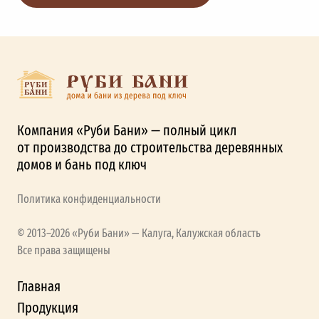
Компания «Руби Бани» — полный цикл
от производства до строительства деревянных
домов и бань под ключ
Политика конфиденциальности
© 2013–2026 «Руби Бани» — Калуга, Калужская область
Все права защищены
Главная
Продукция