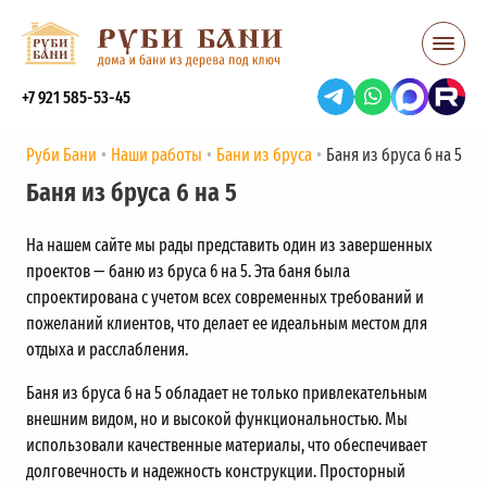
+7 921 585-53-45
Руби Бани
Наши работы
Бани из бруса
Баня из бруса 6 на 5
Баня из бруса 6 на 5
На нашем сайте мы рады представить один из завершенных
проектов — баню из бруса 6 на 5. Эта баня была
спроектирована с учетом всех современных требований и
пожеланий клиентов, что делает ее идеальным местом для
отдыха и расслабления.
Баня из бруса 6 на 5 обладает не только привлекательным
внешним видом, но и высокой функциональностью. Мы
использовали качественные материалы, что обеспечивает
долговечность и надежность конструкции. Просторный