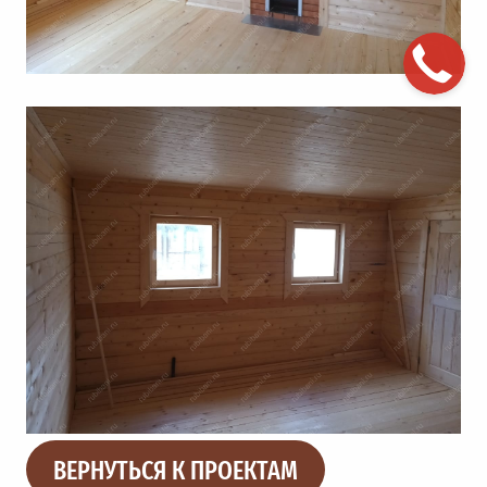
ВЕРНУТЬСЯ К ПРОЕКТАМ