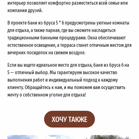
интерьер позволяет комфортно разместиться всей семье или
компании друзей.
В проекте бани из бруса 5 * 6 предусмотрены уютные комнаты
для отдыха, а также парная, где вы сможете насладиться
традиционными банными процедурами. Окна обеспечивают
естественное освещение, а терраса станет отличным местом для
вечерних посиделок на свежем воздухе.
Если вы ищете идеальное место для отдыха, баня из бруса 6 на
5 — отличный выбор. Мы гарантируем высокое качество
выполнения работ и индивидуальный подход к каждому
клиенту. Обращайтесь к нам, и мы поможем вам осуществить
мечту о собственном уголке для отдыха!
ХОЧУ ТАКЖЕ